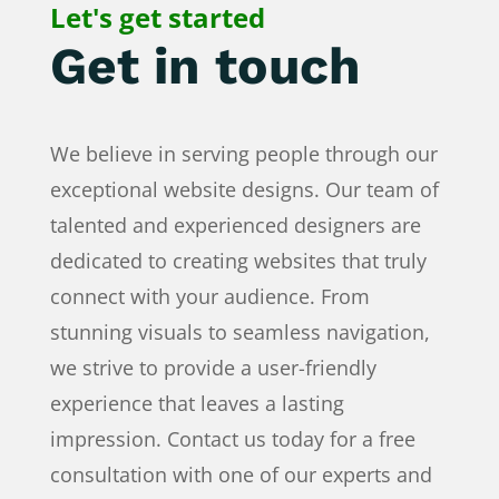
Let's get started
Get in touch
We believe in serving people through our
exceptional website designs. Our team of
talented and experienced designers are
dedicated to creating websites that truly
connect with your audience. From
stunning visuals to seamless navigation,
we strive to provide a user-friendly
experience that leaves a lasting
impression. Contact us today for a free
consultation with one of our experts and