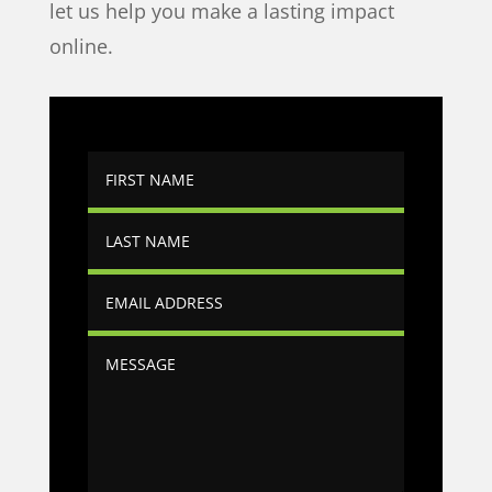
let us help you make a lasting impact
online.