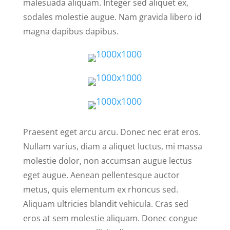
malesuada aliquam. Integer sed aliquet ex,
sodales molestie augue. Nam gravida libero id
magna dapibus dapibus.
Praesent eget arcu arcu. Donec nec erat eros.
Nullam varius, diam a aliquet luctus, mi massa
molestie dolor, non accumsan augue lectus
eget augue. Aenean pellentesque auctor
metus, quis elementum ex rhoncus sed.
Aliquam ultricies blandit vehicula. Cras sed
eros at sem molestie aliquam. Donec congue