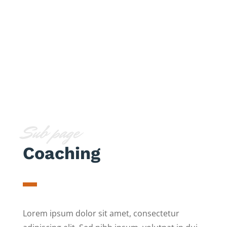
Sub page
Coaching
Lorem ipsum dolor sit amet, consectetur