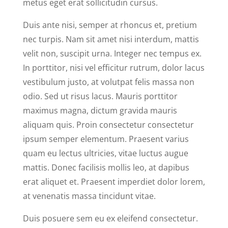
metus eget erat sollicitudin cursus.
Duis ante nisi, semper at rhoncus et, pretium
nec turpis. Nam sit amet nisi interdum, mattis
velit non, suscipit urna. Integer nec tempus ex.
In porttitor, nisi vel efficitur rutrum, dolor lacus
vestibulum justo, at volutpat felis massa non
odio. Sed ut risus lacus. Mauris porttitor
maximus magna, dictum gravida mauris
aliquam quis. Proin consectetur consectetur
ipsum semper elementum. Praesent varius
quam eu lectus ultricies, vitae luctus augue
mattis. Donec facilisis mollis leo, at dapibus
erat aliquet et. Praesent imperdiet dolor lorem,
at venenatis massa tincidunt vitae.
Duis posuere sem eu ex eleifend consectetur.