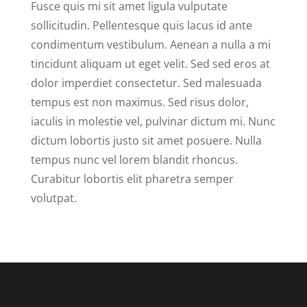
Fusce quis mi sit amet ligula vulputate
sollicitudin. Pellentesque quis lacus id ante
condimentum vestibulum. Aenean a nulla a mi
tincidunt aliquam ut eget velit. Sed sed eros at
dolor imperdiet consectetur. Sed malesuada
tempus est non maximus. Sed risus dolor,
iaculis in molestie vel, pulvinar dictum mi. Nunc
dictum lobortis justo sit amet posuere. Nulla
tempus nunc vel lorem blandit rhoncus.
Curabitur lobortis elit pharetra semper
volutpat.