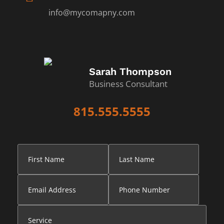
info@mycomapny.com
Sarah Thompson
Business Consultant
815.555.5555