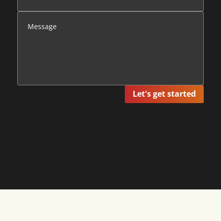
Let's get started