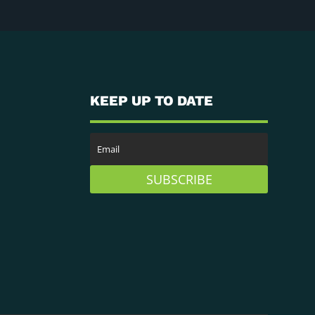
KEEP UP TO DATE
SUBSCRIBE