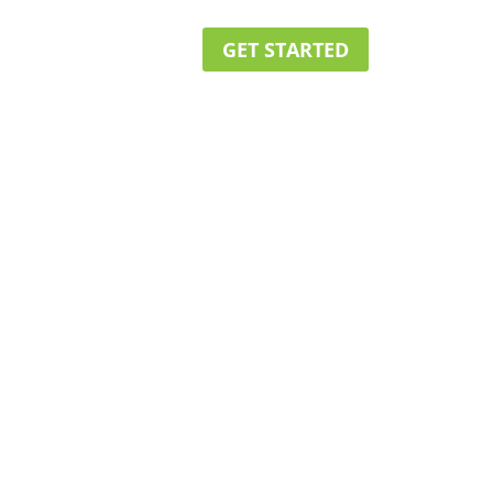
GET STARTED