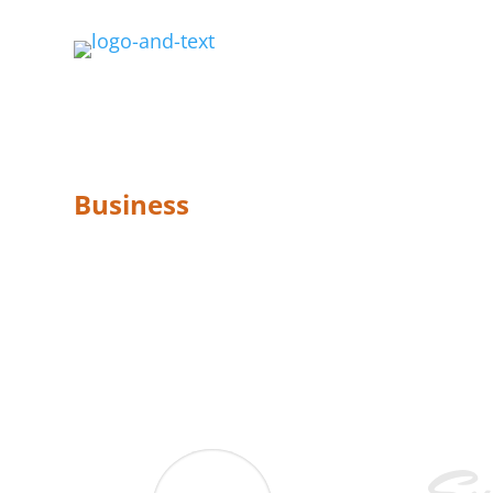
Business
SINGLE SERVIC